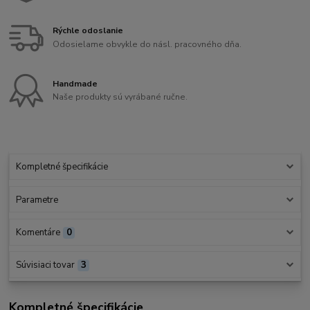
Rýchle odoslanie
Odosielame obvykle do násl. pracovného dňa.
Handmade
Naše produkty sú vyrábané ručne.
Kompletné špecifikácie
Parametre
Komentáre
0
Súvisiaci tovar
3
Kompletné špecifikácie