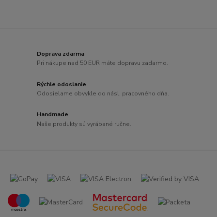
Doprava zdarma
Pri nákupe nad 50 EUR máte dopravu zadarmo.
Rýchle odoslanie
Odosielame obvykle do násl. pracovného dňa.
Handmade
Naše produkty sú vyrábané ručne.