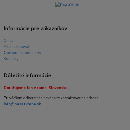
Informácie pre zákazníkov
O nás
Ako nakupovať
Obchodné podmienky
Kontakty
Dôležité informácie
Doručujeme len v rámci Slovenska.
Pri väčšom odbere nás neváhajte kontaktovať na adrese
info@nasatvorba.sk
.