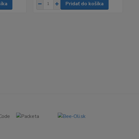
šíka
Pridať do košíka