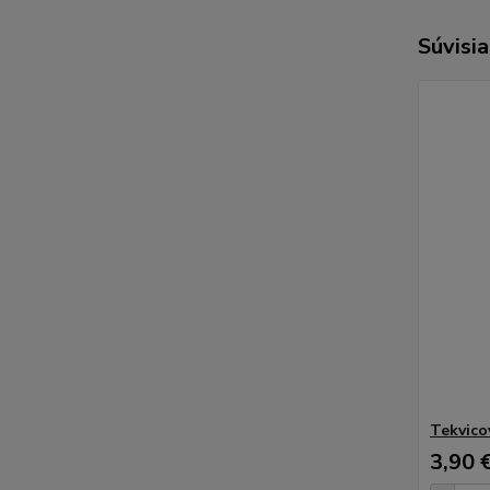
Súvisia
Tekvico
3,90 