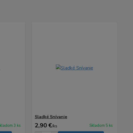
Sladké Snívanie
2,90 €
kladom 3 ks
Skladom 5 ks
/
ks