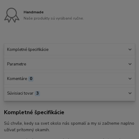
Handmade
Naše produkty sú vyrábané ručne.
Kompletné špecifikácie
Parametre
Komentáre
0
Súvisiaci tovar
3
Kompletné špecifikácie
Sú chvíle, kedy sa svet okolo nás spomalí a my si začneme naplno
užívať prítomný okamih.