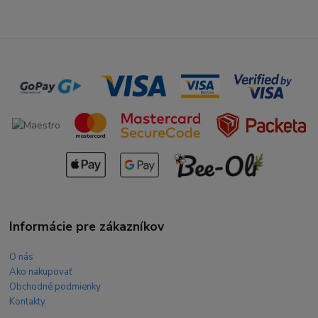
Informácie pre zákazníkov
O nás
Ako nakupovať
Obchodné podmienky
Kontakty