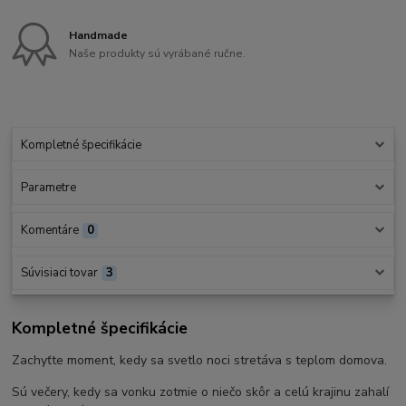
Handmade
Naše produkty sú vyrábané ručne.
Kompletné špecifikácie
Parametre
Komentáre
0
Súvisiaci tovar
3
Kompletné špecifikácie
Zachyťte moment, kedy sa svetlo noci stretáva s teplom domova.
Sú večery, kedy sa vonku zotmie o niečo skôr a celú krajinu zahalí