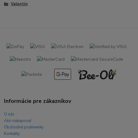
Valentín
Informácie pre zákazníkov
O nás
Ako nakupovať
Obchodné podmienky
Kontakty