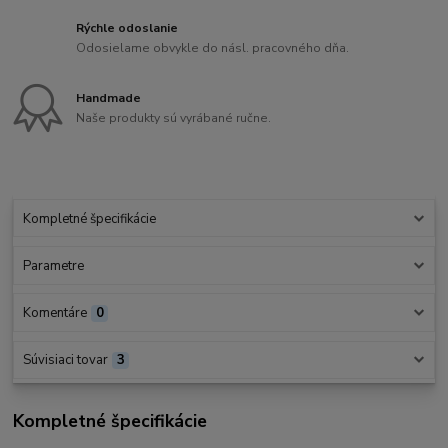
Rýchle odoslanie
Odosielame obvykle do násl. pracovného dňa.
Handmade
Naše produkty sú vyrábané ručne.
Kompletné špecifikácie
Parametre
Komentáre
0
Súvisiaci tovar
3
Kompletné špecifikácie