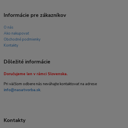
Informácie pre zákazníkov
O nás
Ako nakupovať
Obchodné podmienky
Kontakty
Dôležité informácie
Doručujeme len v rámci Slovenska.
Pri väčšom odbere nás neváhajte kontaktovať na adrese
info@nasatvorba.sk
.
Kontakty