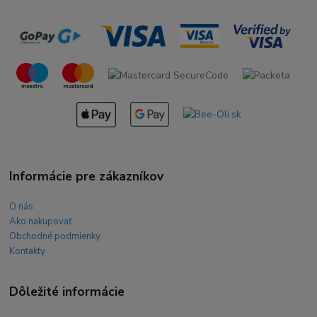
Informácie pre zákazníkov
O nás
Ako nakupovať
Obchodné podmienky
Kontakty
Dôležité informácie