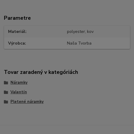
Parametre
Materiál
polyester, kov
Výrobca
Naša Tvorba
Tovar zaradený v kategóriách
Náramky
Valentín
Pletené náramky