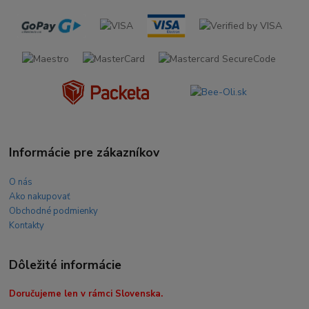
Informácie pre zákazníkov
O nás
Ako nakupovať
Obchodné podmienky
Kontakty
Dôležité informácie
Doručujeme len v rámci Slovenska.