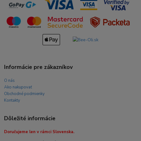
Informácie pre zákazníkov
O nás
Ako nakupovať
Obchodné podmienky
Kontakty
Dôležité informácie
Doručujeme len v rámci Slovenska.