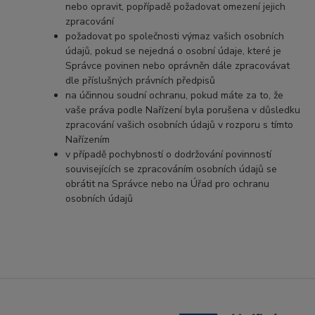
nebo opravit, popřípadě požadovat omezení jejich
zpracování
požadovat po společnosti výmaz vašich osobních
údajů, pokud se nejedná o osobní údaje, které je
Správce povinen nebo oprávněn dále zpracovávat
dle příslušných právních předpisů
na účinnou soudní ochranu, pokud máte za to, že
vaše práva podle Nařízení byla porušena v důsledku
zpracování vašich osobních údajů v rozporu s tímto
Nařízením
v případě pochybností o dodržování povinností
souvisejících se zpracováním osobních údajů se
obrátit na Správce nebo na Úřad pro ochranu
osobních údajů