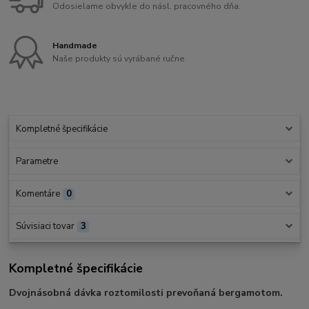
Odosielame obvykle do násl. pracovného dňa.
Handmade
Naše produkty sú vyrábané ručne.
Kompletné špecifikácie
Parametre
Komentáre
0
Súvisiaci tovar
3
Kompletné špecifikácie
Dvojnásobná dávka roztomilosti prevoňaná bergamotom.