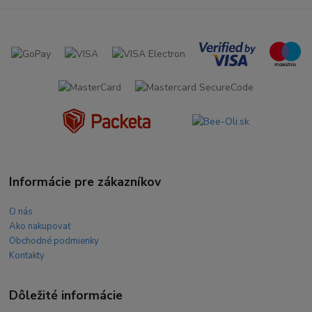
Informácie pre zákazníkov
O nás
Ako nakupovať
Obchodné podmienky
Kontakty
Dôležité informácie