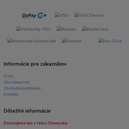
Informácie pre zákazníkov
O nás
Ako nakupovať
Obchodné podmienky
Kontakty
Dôležité informácie
Doručujeme len v rámci Slovenska.