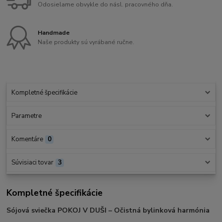
Odosielame obvykle do násl. pracovného dňa.
Handmade
Naše produkty sú vyrábané ručne.
Kompletné špecifikácie
Parametre
Komentáre
0
Súvisiaci tovar
3
Kompletné špecifikácie
Sójová sviečka POKOJ V DUŠI – Očistná bylinková harmónia