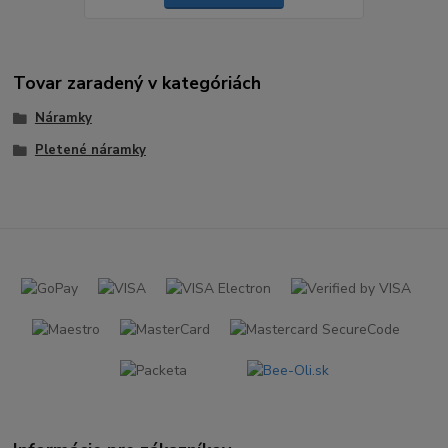
Tovar zaradený v kategóriách
Náramky
Pletené náramky