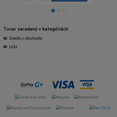
Tovar zaradený v kategóriách
Sviečky v plechovke
Leto