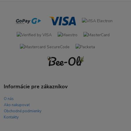
Informácie pre zákazníkov
O nás
Ako nakupovať
Obchodné podmienky
Kontakty