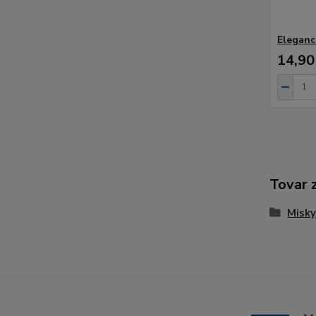
Eleganc
14,90
Tovar 
Misky