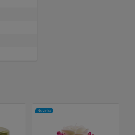
Novinka