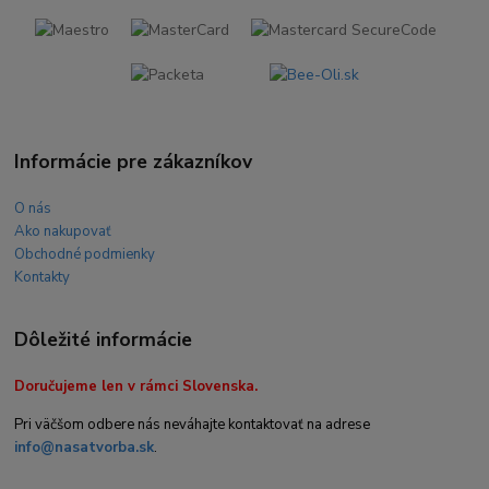
Informácie pre zákazníkov
O nás
Ako nakupovať
Obchodné podmienky
Kontakty
Dôležité informácie
Doručujeme len v rámci Slovenska.
Pri väčšom odbere nás neváhajte kontaktovať na adrese
info@nasatvorba.sk
.