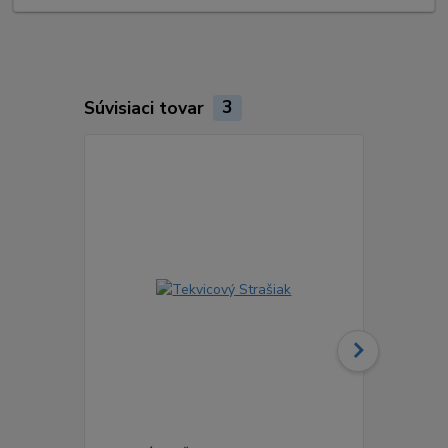
Súvisiaci tovar
3