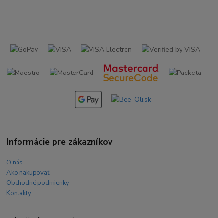
Informácie pre zákazníkov
O nás
Ako nakupovať
Obchodné podmienky
Kontakty