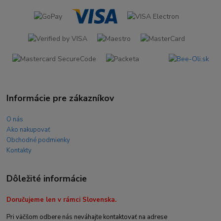
Informácie pre zákazníkov
O nás
Ako nakupovať
Obchodné podmienky
Kontakty
Dôležité informácie
Doručujeme len v rámci Slovenska.
Pri väčšom odbere nás neváhajte kontaktovať na adrese