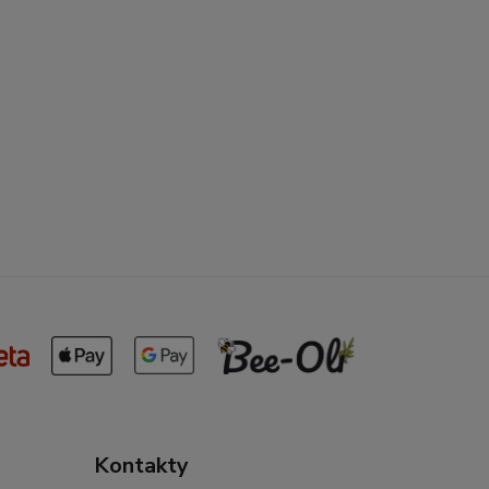
Kontakty