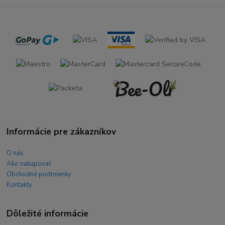
Informácie pre zákazníkov
O nás
Ako nakupovať
Obchodné podmienky
Kontakty
Dôležité informácie