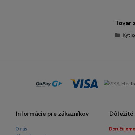
Tovar 
Kytic
Informácie pre zákazníkov
Dôležité
O nás
Doručujeme 