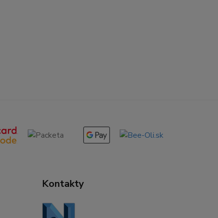
Kontakty