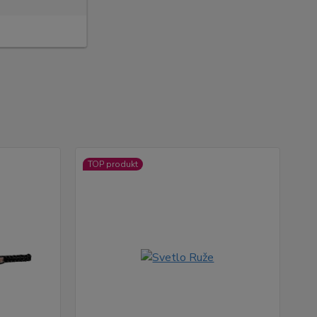
TOP produkt