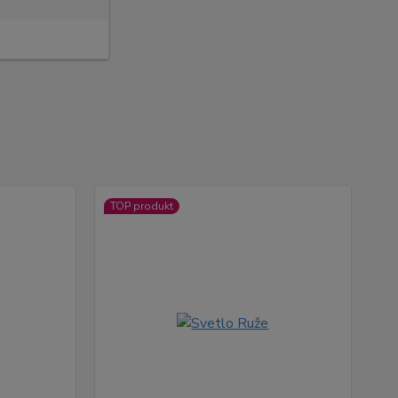
TOP produkt