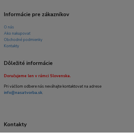
Informácie pre zákazníkov
O nás
Ako nakupovať
Obchodné podmienky
Kontakty
Dôležité informácie
Doručujeme len v rámci Slovenska.
Pri väčšom odbere nás neváhajte kontaktovať na adrese
info@nasatvorba.sk
.
Kontakty